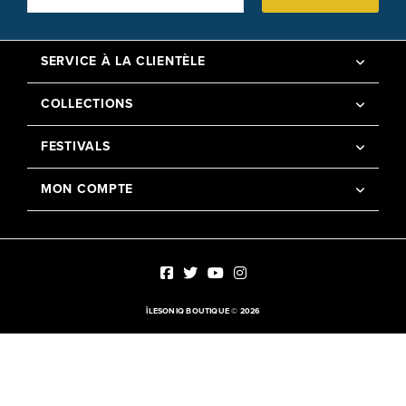
SERVICE À LA CLIENTÈLE
COLLECTIONS
FESTIVALS
MON COMPTE
ÎLESONIQ BOUTIQUE © 2026