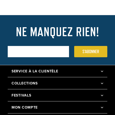
NE MANQUEZ RIEN!
S'ABONNER
SERVICE À LA CLIENTÈLE
COLLECTIONS
FESTIVALS
MON COMPTE