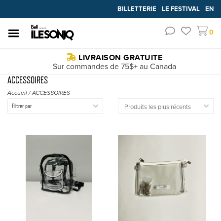
BILLETTERIE
LE FESTIVAL
EN
0
LIVRAISON GRATUITE
Sur commandes de 75$+ au Canada
ACCESSOIRES
Accueil
/
ACCESSOIRES
Filtrer par